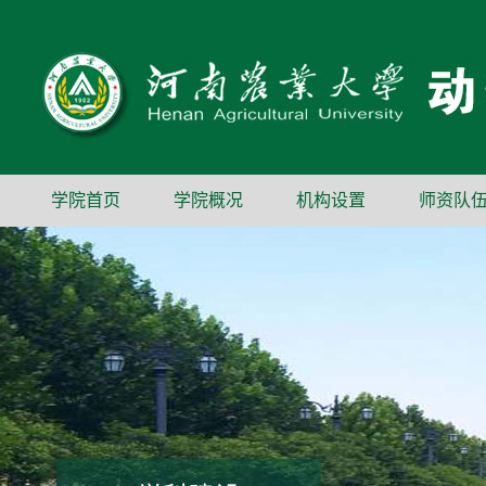
学院首页
学院概况
机构设置
师资队