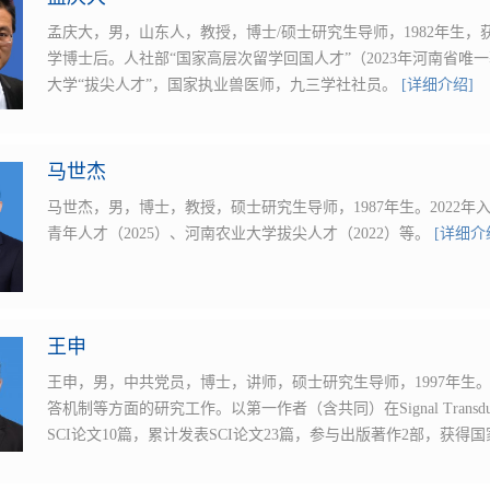
孟庆大，男，山东人，教授，博士/硕士研究生导师，1982年生
学博士后。人社部“国家高层次留学回国人才”（2023年河南省唯
大学“拔尖人才”，国家执业兽医师，九三学社社员。
[详细介绍]
马世杰
马世杰，男，博士，教授，硕士研究生导师，1987年生。2022
青年人才（2025）、河南农业大学拔尖人才（2022）等。
[详细介
王申
王申，男，中共党员，博士，讲师，硕士研究生导师，1997年生
答机制等方面的研究工作。以第一作者（含共同）在Signal Transduct Ta
SCI论文10篇，累计发表SCI论文23篇，参与出版著作2部，获得