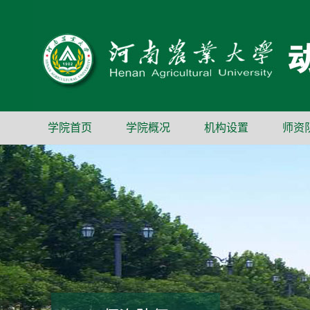
学院首页
学院概况
机构设置
师资