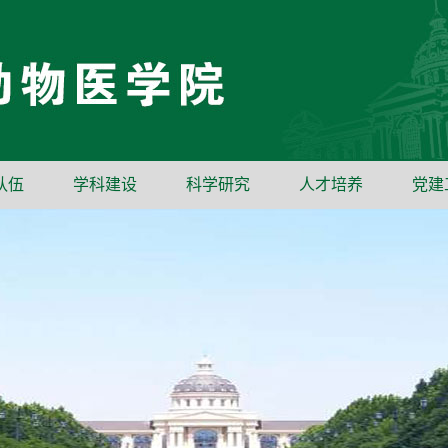
队伍
学科建设
科学研究
人才培养
党建