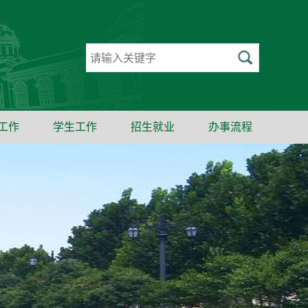
工作
学生工作
招生就业
办事流程