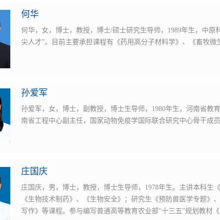
何华
何华，女，博士，教授，博士/硕士研究生导师，1989年生，中
尖人才”。目前主要承担课程有《药用高分子材料学》、《畜牧微
孙爱军
孙爱军，女，博士，副教授，博士生导师，1980年生，河南省教
南省工程中心副主任，国家动物免疫学国际联合研究中心骨干成
庄国庆
庄国庆，男，博士，教授，博士生导师，1978年生。主讲本科生
《生物技术制药》、《生物安全》；研究生《预防兽医学专题》
写作》等课程。参与编写普通高等教育农业部“十三五”规划教材