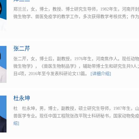
郑兰兰，女，博士，教授、博士研究生导师，1982年生，河南开
微生物学、兽医免疫学的教学工作，多次获得教学考核优秀；作
张二芹
张二芹，女，博士后，副教授，1976年生，河南焦作人。现任动
微生物学》，《兽医生物制品学》，辅助带博士生和研究生共9人
目4项，2016年至今发表科研论文13篇。
[详细介绍]
杜永坤
杜 杜永坤，男，博士，副教授，硕士研究生导师，1987年生，
兽医学专业。现任中国工程院张改平院士科研秘书，国家动物免
绍]