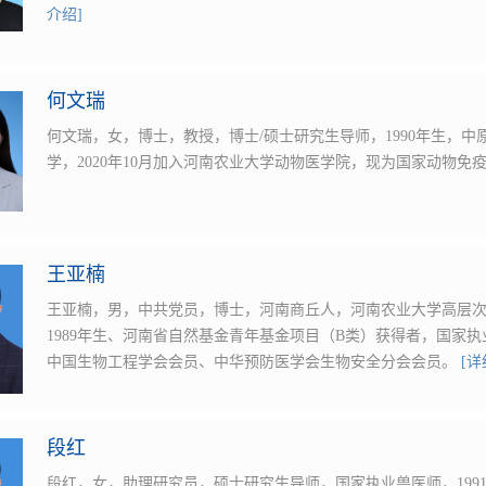
介绍]
何文瑞
何文瑞，女，博士，教授，博士/硕士研究生导师，1990年生，中原
学，2020年10月加入河南农业大学动物医学院，现为国家动物
王亚楠
王亚楠，男，中共党员，博士，河南商丘人，河南农业大学高层次
1989年生、河南省自然基金青年基金项目（B类）获得者，国家
中国生物工程学会会员、中华预防医学会生物安全分会会员。
[详
段红
段红，女，助理研究员，硕士研究生导师，国家执业兽医师，1991年