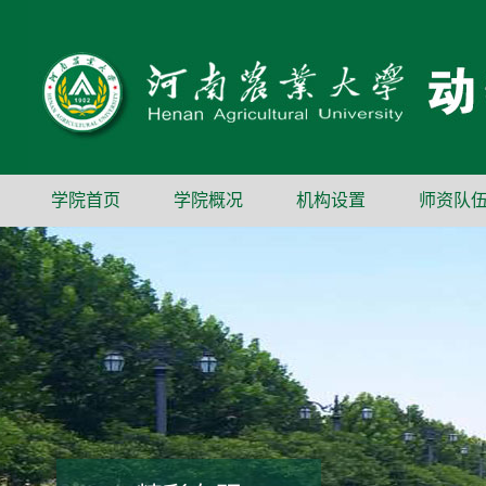
学院首页
学院概况
机构设置
师资队