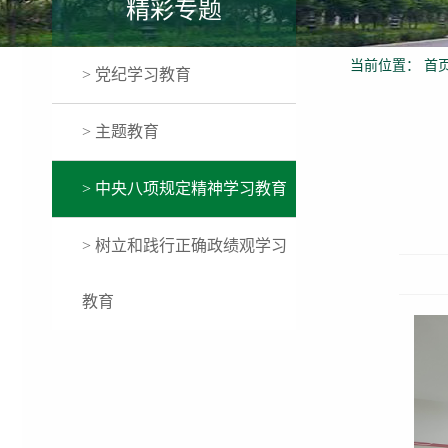
精彩专题
当前位置：
首
> 党纪学习教育
> 主题教育
> 中央八项规定精神学习教育
> 树立和践行正确政绩观学习
教育