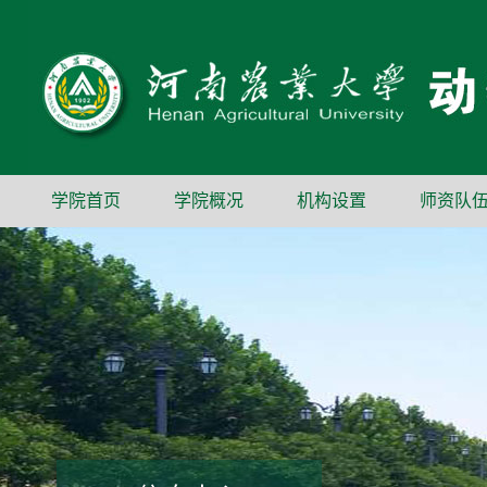
学院首页
学院概况
机构设置
师资队