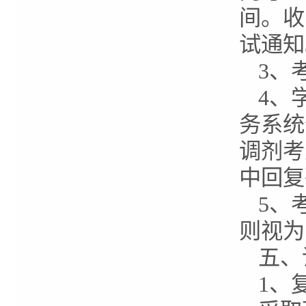
间。收
试通知
3、
4、
务系统
调剂考
中回复
5、
则视为
五、
1、