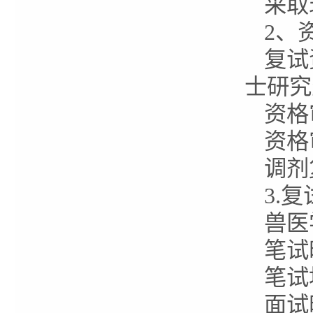
采取
2、
复试
士研究
资格
资格
调剂
3.
兽医
笔试
笔试
面试