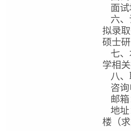
面试
六、
拟录取
硕士研
七、
学相关
八、
咨询
邮箱
地址
楼（求