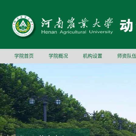
学院首页
学院概况
机构设置
师资队