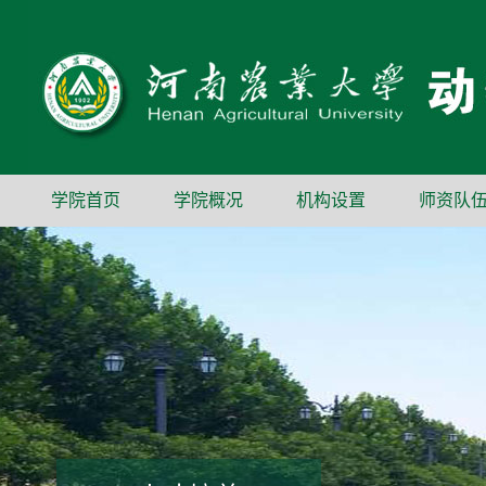
学院首页
学院概况
机构设置
师资队