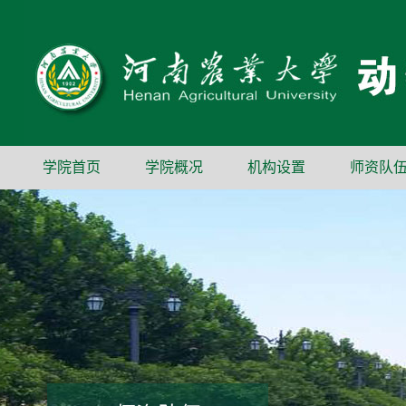
学院首页
学院概况
机构设置
师资队