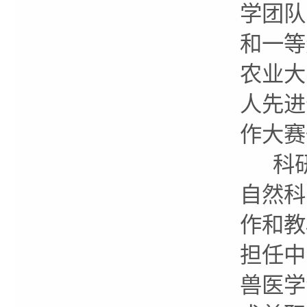
学团队
和一等
农业大
人先进
作大赛
科研
自然科
作和教
担任中
兽医学