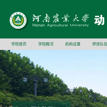
学院首页
学院概况
机构设置
师资队