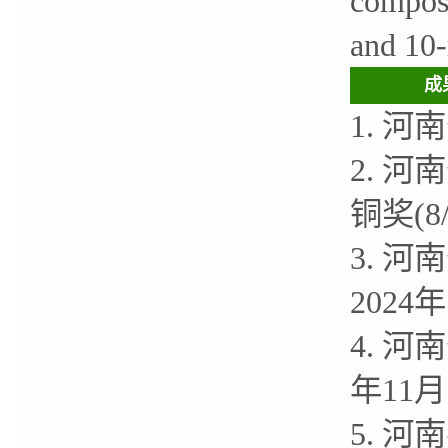
compose
and 10-
成
1. 
2. 
铜奖(8
3. 
2024
4. 
年11月
5. 