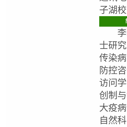
子湖校
李新
士研究
传染病
防控咨
访问学
创制与
大疫病
自然科