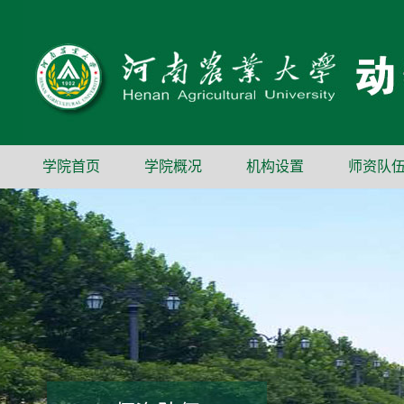
学院首页
学院概况
机构设置
师资队